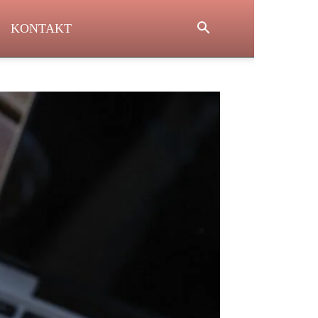
KONTAKT