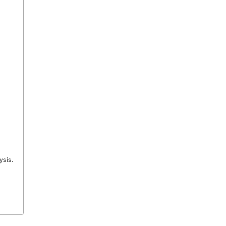
ysis.