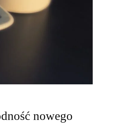
godność nowego