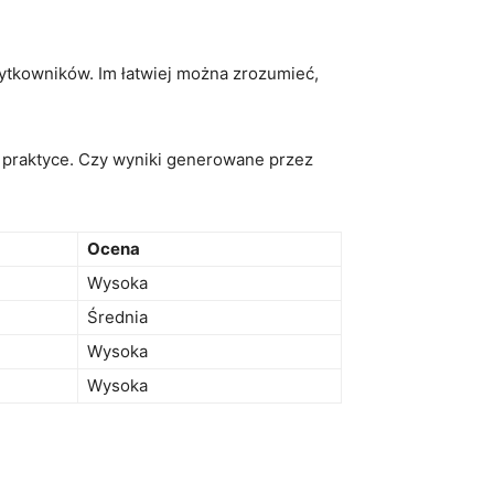
użytkowników. Im łatwiej można zrozumieć,
 praktyce. Czy wyniki generowane przez
Ocena
Wysoka
Średnia
Wysoka
Wysoka