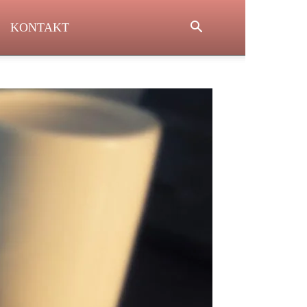
KONTAKT