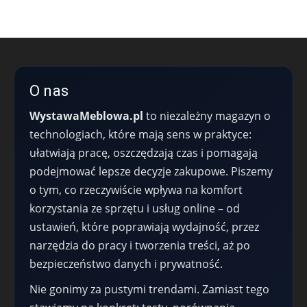
O nas
WystawaMeblowa.pl
to niezależny magazyn o
technologiach, które mają sens w praktyce:
ułatwiają pracę, oszczędzają czas i pomagają
podejmować lepsze decyzje zakupowe. Piszemy
o tym, co rzeczywiście wpływa na komfort
korzystania ze sprzętu i usług online – od
ustawień, które poprawiają wydajność, przez
narzędzia do pracy i tworzenia treści, aż po
bezpieczeństwo danych i prywatność.
Nie gonimy za pustymi trendami. Zamiast tego