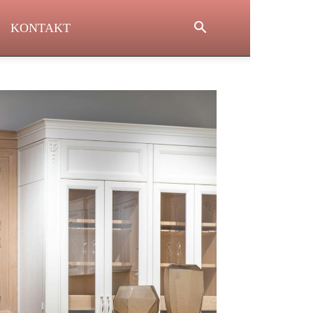
KONTAKT