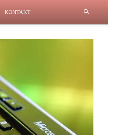
KONTAKT