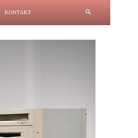
KONTAKT