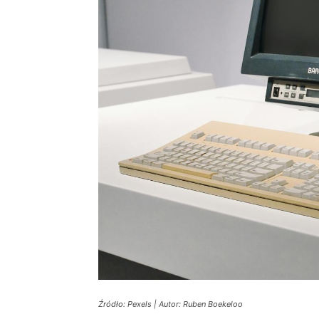
Źródło: Pexels | Autor: Ruben Boekeloo