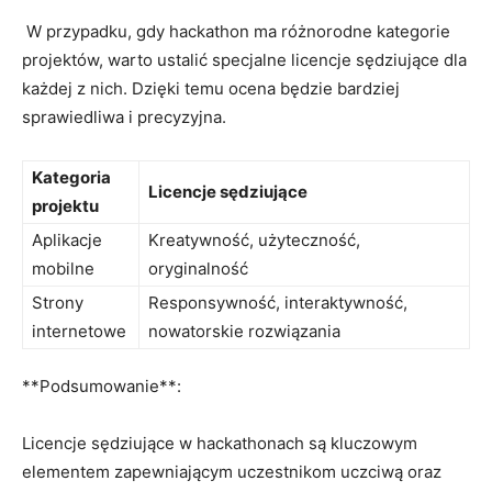
⁢ W przypadku, gdy ⁣hackathon ma różnorodne ‍kategorie
projektów, warto ustalić specjalne licencje sędziujące dla
każdej z nich. Dzięki temu ocena będzie⁣ bardziej
sprawiedliwa i precyzyjna.
Kategoria⁢
Licencje sędziujące
projektu
Aplikacje
Kreatywność, użyteczność,
mobilne ‌
oryginalność
Strony⁤
Responsywność, interaktywność,
internetowe​
nowatorskie rozwiązania
⁤**Podsumowanie**:
Licencje sędziujące w hackathonach są kluczowym
elementem zapewniającym uczestnikom uczciwą⁤ oraz