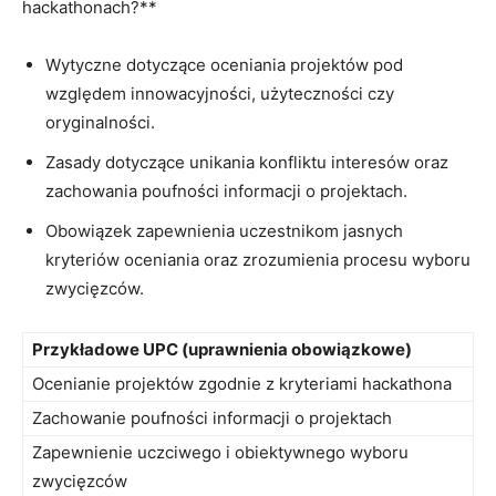
hackathonach?**
Wytyczne dotyczące oceniania‍ projektów pod
względem innowacyjności, użyteczności czy​
oryginalności.
Zasady dotyczące unikania konfliktu interesów oraz
zachowania ⁤poufności informacji o ⁤projektach.
Obowiązek zapewnienia‍ uczestnikom jasnych⁣
kryteriów ⁤oceniania oraz zrozumienia ​procesu wyboru
zwycięzców.
Przykładowe ⁣UPC (uprawnienia obowiązkowe)
Ocenianie projektów zgodnie z⁣ kryteriami hackathona
Zachowanie poufności informacji ​o projektach
Zapewnienie uczciwego i obiektywnego wyboru
zwycięzców