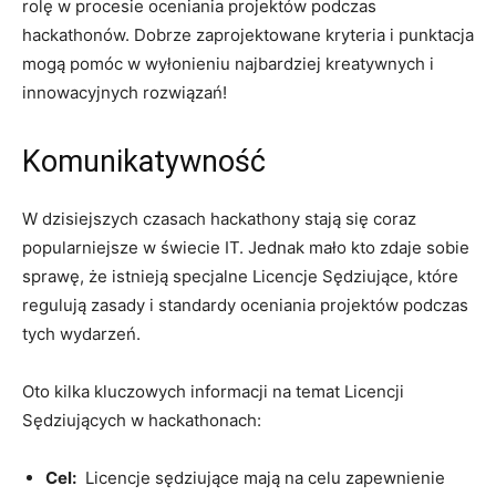
rolę w procesie oceniania ‍projektów podczas
hackathonów. Dobrze zaprojektowane kryteria​ i punktacja
mogą pomóc⁤ w⁣ wyłonieniu najbardziej kreatywnych ⁣i
innowacyjnych rozwiązań!
Komunikatywność
W dzisiejszych czasach‌ hackathony stają się coraz⁤
popularniejsze w świecie IT. Jednak mało‍ kto zdaje sobie
sprawę, że istnieją⁤ specjalne ‌Licencje Sędziujące, które
regulują⁣ zasady i standardy oceniania projektów podczas
tych ⁤wydarzeń.
Oto kilka kluczowych informacji na temat Licencji ​
Sędziujących w hackathonach:
Cel:
⁣ Licencje sędziujące mają na‌ celu zapewnienie