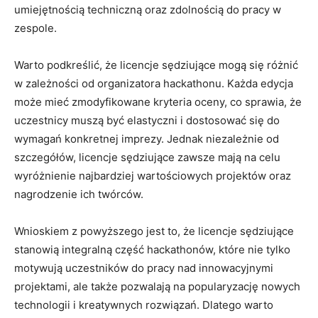
umiejętnością techniczną oraz zdolnością do pracy w
zespole.
Warto podkreślić, że licencje sędziujące mogą się różnić
w zależności od organizatora hackathonu. Każda edycja
może mieć zmodyfikowane kryteria oceny, co sprawia, że
uczestnicy muszą być ⁤elastyczni i⁢ dostosować się do
wymagań konkretnej imprezy. Jednak niezależnie od
‌szczegółów, ​licencje sędziujące zawsze mają na celu
wyróżnienie najbardziej wartościowych projektów​ oraz
nagrodzenie ich twórców.
Wnioskiem z powyższego jest to, że licencje sędziujące
stanowią integralną część hackathonów, które nie tylko
motywują uczestników⁣ do pracy nad innowacyjnymi
projektami, ale także pozwalają na popularyzację nowych​
technologii i kreatywnych rozwiązań. Dlatego warto