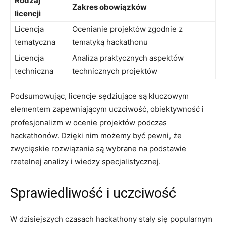
Rodzaj
Zakres obowiązków
licencji
Licencja
Ocenianie projektów zgodnie z
tematyczna
tematyką hackathonu
Licencja
Analiza ‌praktycznych aspektów
techniczna
technicznych projektów
Podsumowując, licencje ‍sędziujące są ⁤kluczowym
elementem zapewniającym uczciwość, obiektywność‍ i
profesjonalizm w‍ ocenie projektów podczas
hackathonów. ⁤Dzięki nim ⁣możemy być pewni, że
zwycięskie‌ rozwiązania są wybrane na ‌podstawie ​
rzetelnej analizy i wiedzy specjalistycznej.
Sprawiedliwość i ‌uczciwość
W dzisiejszych czasach hackathony stały się popularnym