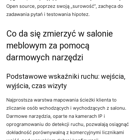
Open source, poprzez swoją „surowość”, zachęca do
zadawania pytań i testowania hipotez.
Co da się zmierzyć w salonie
meblowym za pomocą
darmowych narzędzi
Podstawowe wskaźniki ruchu: wejścia,
wyjścia, czas wizyty
Najprostsza warstwa mapowania ścieżki klienta to
zliczanie osób wchodzących i wychodzących z salonu.
Darmowe narzędzia, oparte na kamerach IP i
oprogramowaniu do detekcji ruchu, pozwalają osiągnąć
dokładność porównywalną z komercyjnymi licznikami