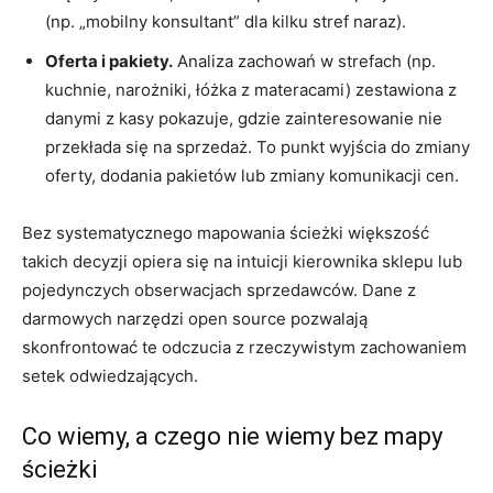
(np. „mobilny konsultant” dla kilku stref naraz).
Oferta i pakiety.
Analiza zachowań w strefach (np.
kuchnie, narożniki, łóżka z materacami) zestawiona z
danymi z kasy pokazuje, gdzie zainteresowanie nie
przekłada się na sprzedaż. To punkt wyjścia do zmiany
oferty, dodania pakietów lub zmiany komunikacji cen.
Bez systematycznego mapowania ścieżki większość
takich decyzji opiera się na intuicji kierownika sklepu lub
pojedynczych obserwacjach sprzedawców. Dane z
darmowych narzędzi open source pozwalają
skonfrontować te odczucia z rzeczywistym zachowaniem
setek odwiedzających.
Co wiemy, a czego nie wiemy bez mapy
ścieżki