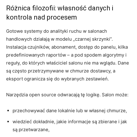
Różnica filozofii: własność danych i
kontrola nad procesem
Gotowe systemy do analityki ruchu w salonach
handlowych działają w modelu „czarnej skrzynki”.
Instalacja czujników, abonament, dostęp do panelu, kilka
predefiniowanych raportów – a pod spodem algorytmy i
reguły, do których właściciel salonu nie ma wglądu. Dane
są często przetrzymywane w chmurze dostawcy, a
eksport ogranicza się do wybranych zestawień.
Narzędzia open source odwracają tę logikę. Salon może:
przechowywać dane lokalnie lub w własnej chmurze,
wiedzieć dokładnie, jakie informacje są zbierane i jak
są przetwarzane,