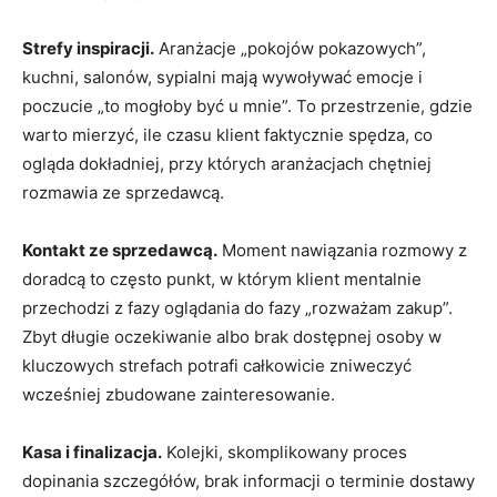
Strefy inspiracji.
Aranżacje „pokojów pokazowych”,
kuchni, salonów, sypialni mają wywoływać emocje i
poczucie „to mogłoby być u mnie”. To przestrzenie, gdzie
warto mierzyć, ile czasu klient faktycznie spędza, co
ogląda dokładniej, przy których aranżacjach chętniej
rozmawia ze sprzedawcą.
Kontakt ze sprzedawcą.
Moment nawiązania rozmowy z
doradcą to często punkt, w którym klient mentalnie
przechodzi z fazy oglądania do fazy „rozważam zakup”.
Zbyt długie oczekiwanie albo brak dostępnej osoby w
kluczowych strefach potrafi całkowicie zniweczyć
wcześniej zbudowane zainteresowanie.
Kasa i finalizacja.
Kolejki, skomplikowany proces
dopinania szczegółów, brak informacji o terminie dostawy