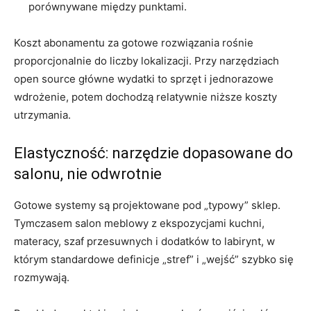
porównywane między punktami.
Koszt abonamentu za gotowe rozwiązania rośnie
proporcjonalnie do liczby lokalizacji. Przy narzędziach
open source główne wydatki to sprzęt i jednorazowe
wdrożenie, potem dochodzą relatywnie niższe koszty
utrzymania.
Elastyczność: narzędzie dopasowane do
salonu, nie odwrotnie
Gotowe systemy są projektowane pod „typowy” sklep.
Tymczasem salon meblowy z ekspozycjami kuchni,
materacy, szaf przesuwnych i dodatków to labirynt, w
którym standardowe definicje „stref” i „wejść” szybko się
rozmywają.