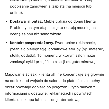
podpisanie zamówienia, zapłata (na miejscu lub
online).
Dostawa i montaż.
Meble trafiają do domu klienta.
Problemy na tym etapie często rzutują mocniej na
ocenę salonu niż sama wizyta.
Kontakt posprzedażowy.
Ewentualne reklamacje,
pytania o pielęgnację, dodatkowe zakupy (np. materac,
stolik, dodatki). To moment, w którym salon może
zamknąć cykl i przejść do relacji długoterminowej.
Mapowanie ścieżki klienta offline koncentruje się głównie
na odcinku od wejścia do salonu do płatności, ale pełny
obraz powstaje dopiero po połączeniu tych danych z
informacjami o dostawie, reklamacjach i powrotach
klienta do sklepu lub na stronę internetową.