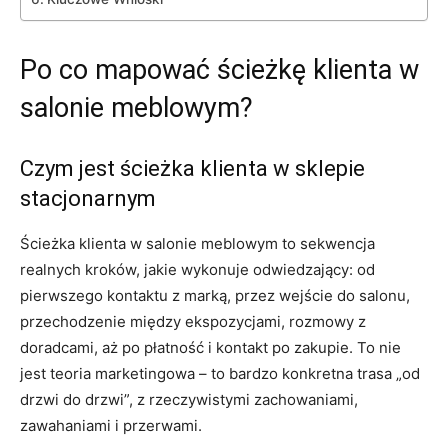
Po co mapować ścieżkę klienta w
salonie meblowym?
Czym jest ścieżka klienta w sklepie
stacjonarnym
Ścieżka klienta w salonie meblowym to sekwencja
realnych kroków, jakie wykonuje odwiedzający: od
pierwszego kontaktu z marką, przez wejście do salonu,
przechodzenie między ekspozycjami, rozmowy z
doradcami, aż po płatność i kontakt po zakupie. To nie
jest teoria marketingowa – to bardzo konkretna trasa „od
drzwi do drzwi”, z rzeczywistymi zachowaniami,
zawahaniami i przerwami.