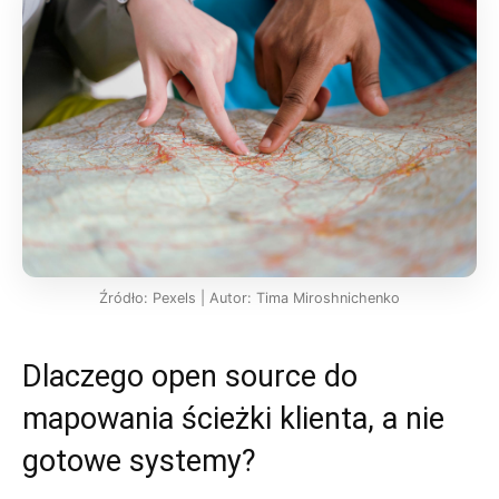
Źródło: Pexels | Autor: Tima Miroshnichenko
Dlaczego open source do
mapowania ścieżki klienta, a nie
gotowe systemy?