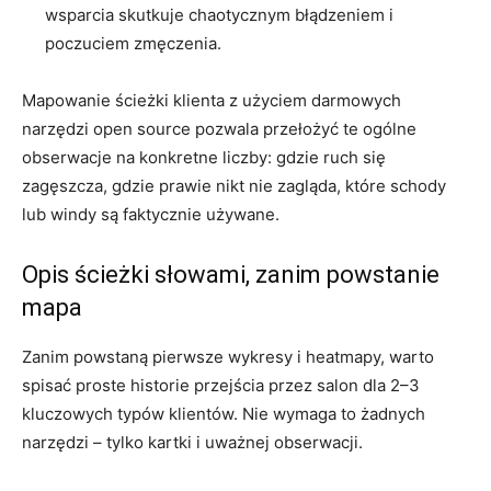
wsparcia skutkuje chaotycznym błądzeniem i
poczuciem zmęczenia.
Mapowanie ścieżki klienta z użyciem darmowych
narzędzi open source pozwala przełożyć te ogólne
obserwacje na konkretne liczby: gdzie ruch się
zagęszcza, gdzie prawie nikt nie zagląda, które schody
lub windy są faktycznie używane.
Opis ścieżki słowami, zanim powstanie
mapa
Zanim powstaną pierwsze wykresy i heatmapy, warto
spisać proste historie przejścia przez salon dla 2–3
kluczowych typów klientów. Nie wymaga to żadnych
narzędzi – tylko kartki i uważnej obserwacji.