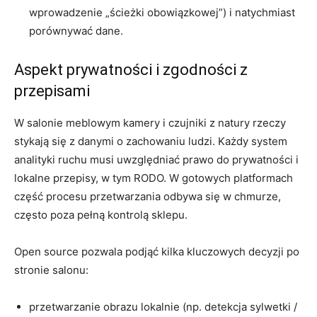
wprowadzenie „ścieżki obowiązkowej”) i natychmiast
porównywać dane.
Aspekt prywatności i zgodności z
przepisami
W salonie meblowym kamery i czujniki z natury rzeczy
stykają się z danymi o zachowaniu ludzi. Każdy system
analityki ruchu musi uwzględniać prawo do prywatności i
lokalne przepisy, w tym RODO. W gotowych platformach
część procesu przetwarzania odbywa się w chmurze,
często poza pełną kontrolą sklepu.
Open source pozwala podjąć kilka kluczowych decyzji po
stronie salonu:
przetwarzanie obrazu lokalnie (np. detekcja sylwetki /