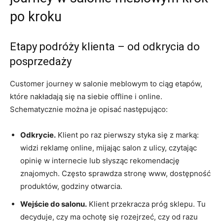
po kroku
Etapy podróży klienta – od odkrycia do
posprzedaży
Customer journey w salonie meblowym to ciąg etapów,
które nakładają się na siebie offline i online.
Schematycznie można je opisać następująco:
Odkrycie.
Klient po raz pierwszy styka się z marką:
widzi reklamę online, mijając salon z ulicy, czytając
opinię w internecie lub słysząc rekomendację
znajomych. Często sprawdza stronę www, dostępność
produktów, godziny otwarcia.
Wejście do salonu.
Klient przekracza próg sklepu. Tu
decyduje, czy ma ochotę się rozejrzeć, czy od razu