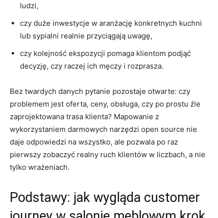
ludzi,
czy duże inwestycje w aranżację konkretnych kuchni
lub sypialni realnie przyciągają uwagę,
czy kolejność ekspozycji pomaga klientom podjąć
decyzję, czy raczej ich męczy i rozprasza.
Bez twardych danych pytanie pozostaje otwarte: czy
problemem jest oferta, ceny, obsługa, czy po prostu źle
zaprojektowana trasa klienta? Mapowanie z
wykorzystaniem darmowych narzędzi open source nie
daje odpowiedzi na wszystko, ale pozwala po raz
pierwszy zobaczyć realny ruch klientów w liczbach, a nie
tylko wrażeniach.
Podstawy: jak wygląda customer
journey w salonie meblowym krok