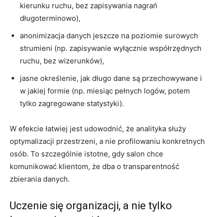
kierunku ruchu, bez zapisywania nagrań
długoterminowo),
anonimizacja danych jeszcze na poziomie surowych
strumieni (np. zapisywanie wyłącznie współrzędnych
ruchu, bez wizerunków),
jasne określenie, jak długo dane są przechowywane i
w jakiej formie (np. miesiąc pełnych logów, potem
tylko zagregowane statystyki).
W efekcie łatwiej jest udowodnić, że analityka służy
optymalizacji przestrzeni, a nie profilowaniu konkretnych
osób. To szczególnie istotne, gdy salon chce
komunikować klientom, że dba o transparentność
zbierania danych.
Uczenie się organizacji, a nie tylko