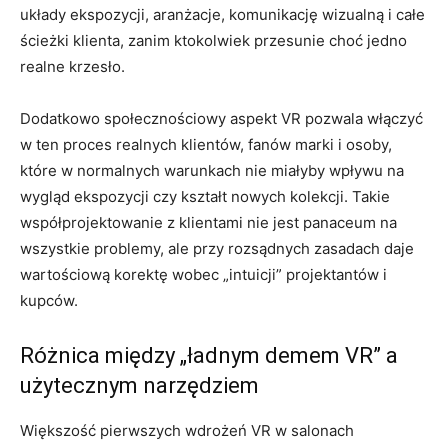
układy ekspozycji, aranżacje, komunikację wizualną i całe
ścieżki klienta, zanim ktokolwiek przesunie choć jedno
realne krzesło.
Dodatkowo społecznościowy aspekt VR pozwala włączyć
w ten proces realnych klientów, fanów marki i osoby,
które w normalnych warunkach nie miałyby wpływu na
wygląd ekspozycji czy kształt nowych kolekcji. Takie
współprojektowanie z klientami nie jest panaceum na
wszystkie problemy, ale przy rozsądnych zasadach daje
wartościową korektę wobec „intuicji” projektantów i
kupców.
Różnica między „ładnym demem VR” a
użytecznym narzędziem
Większość pierwszych wdrożeń VR w salonach