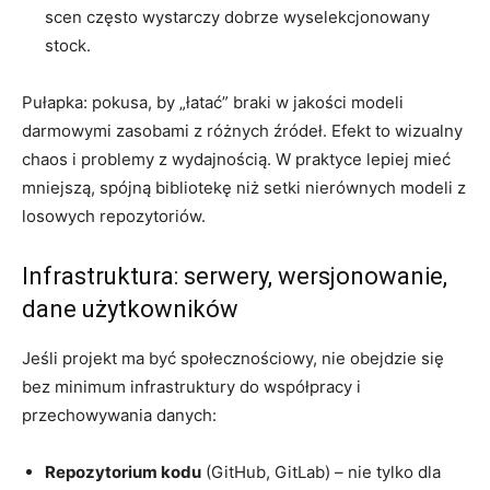
scen często wystarczy dobrze wyselekcjonowany
stock.
Pułapka: pokusa, by „łatać” braki w jakości modeli
darmowymi zasobami z różnych źródeł. Efekt to wizualny
chaos i problemy z wydajnością. W praktyce lepiej mieć
mniejszą, spójną bibliotekę niż setki nierównych modeli z
losowych repozytoriów.
Infrastruktura: serwery, wersjonowanie,
dane użytkowników
Jeśli projekt ma być społecznościowy, nie obejdzie się
bez minimum infrastruktury do współpracy i
przechowywania danych:
Repozytorium kodu
(GitHub, GitLab) – nie tylko dla