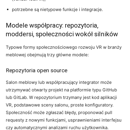
potrzebne są nietypowe funkcje i integracje.
Modele współpracy: repozytoria,
moddersi, społeczności wokół silników
Typowe formy społecznościowego rozwoju VR w branży
meblowej obejmują trzy główne modele:
Repozytoria open source
Salon meblowy lub współpracujący integrator może
utrzymywać otwarty projekt na platformie typu GitHub
lub GitLab. W repozytorium trzymany jest kod aplikacji
VR, podstawowe sceny salonu, proste konfiguratory.
Społeczność może zgłaszać błędy, proponować pull
requesty z nowymi funkcjami, usprawnieniami interfejsu
czy automatycznymi analizami ruchu użytkownika.