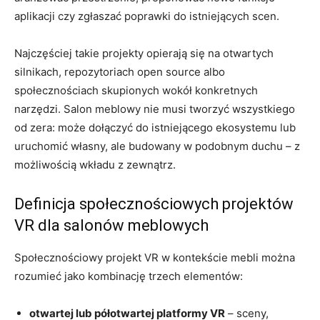
aplikacji czy zgłaszać poprawki do istniejących scen.
Najczęściej takie projekty opierają się na otwartych
silnikach, repozytoriach open source albo
społecznościach skupionych wokół konkretnych
narzędzi. Salon meblowy nie musi tworzyć wszystkiego
od zera: może dołączyć do istniejącego ekosystemu lub
uruchomić własny, ale budowany w podobnym duchu – z
możliwością wkładu z zewnątrz.
Definicja społecznościowych projektów
VR dla salonów meblowych
Społecznościowy projekt VR w kontekście mebli można
rozumieć jako kombinację trzech elementów:
otwartej lub półotwartej platformy VR
– sceny,