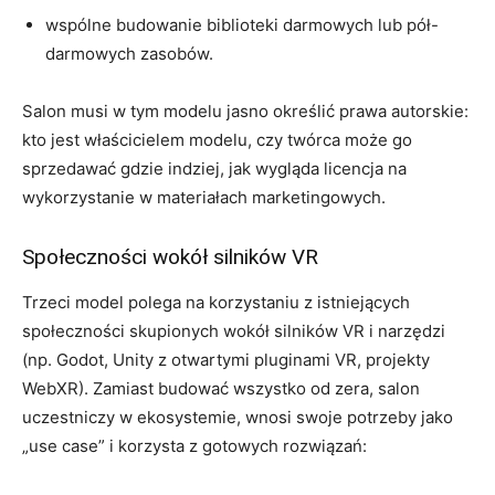
wspólne budowanie biblioteki darmowych lub pół-
darmowych zasobów.
Salon musi w tym modelu jasno określić prawa autorskie:
kto jest właścicielem modelu, czy twórca może go
sprzedawać gdzie indziej, jak wygląda licencja na
wykorzystanie w materiałach marketingowych.
Społeczności wokół silników VR
Trzeci model polega na korzystaniu z istniejących
społeczności skupionych wokół silników VR i narzędzi
(np. Godot, Unity z otwartymi pluginami VR, projekty
WebXR). Zamiast budować wszystko od zera, salon
uczestniczy w ekosystemie, wnosi swoje potrzeby jako
„use case” i korzysta z gotowych rozwiązań: