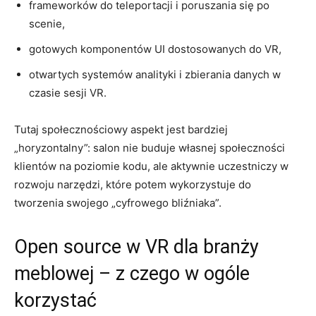
frameworków do teleportacji i poruszania się po
scenie,
gotowych komponentów UI dostosowanych do VR,
otwartych systemów analityki i zbierania danych w
czasie sesji VR.
Tutaj społecznościowy aspekt jest bardziej
„horyzontalny”: salon nie buduje własnej społeczności
klientów na poziomie kodu, ale aktywnie uczestniczy w
rozwoju narzędzi, które potem wykorzystuje do
tworzenia swojego „cyfrowego bliźniaka”.
Open source w VR dla branży
meblowej – z czego w ogóle
korzystać