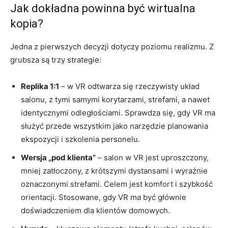
Jak dokładna powinna być wirtualna
kopia?
Jedna z pierwszych decyzji dotyczy poziomu realizmu. Z
grubsza są trzy strategie:
Replika 1:1
– w VR odtwarza się rzeczywisty układ
salonu, z tymi samymi korytarzami, strefami, a nawet
identycznymi odległościami. Sprawdza się, gdy VR ma
służyć przede wszystkim jako narzędzie planowania
ekspozycji i szkolenia personelu.
Wersja „pod klienta”
– salon w VR jest uproszczony,
mniej zatłoczony, z krótszymi dystansami i wyraźnie
oznaczonymi strefami. Celem jest komfort i szybkość
orientacji. Stosowane, gdy VR ma być głównie
doświadczeniem dla klientów domowych.