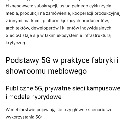
biznesowych: subskrypcji, usług pełnego cyklu życia
mebla, produkcji na zamówienie, kooperacji produkcyjnej
z innymi markami, platform łączących producentów,
architektów, deweloperów i klientów indywidualnych.
Sieć 5G staje się w takim ekosystemie infrastrukturą
krytyczną.
Podstawy 5G w praktyce fabryki i
showroomu meblowego
Publiczne 5G, prywatne sieci kampusowe
i modele hybrydowe
W meblarstwie pojawiają się trzy główne scenariusze
wykorzystania 5G: