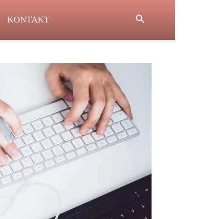
KONTAKT