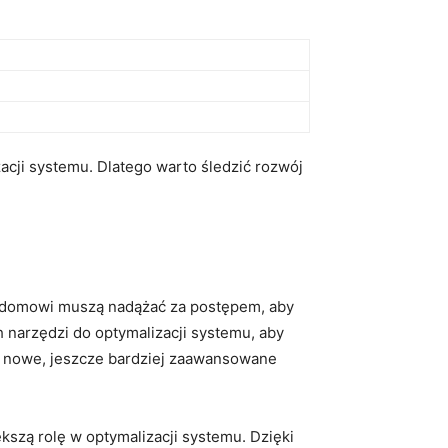
cji systemu. Dlatego warto śledzić rozwój
cy domowi muszą nadążać za postępem, aby
 narzędzi do optymalizacji systemu, aby
ę nowe, jeszcze bardziej zaawansowane
kszą rolę w optymalizacji systemu. Dzięki