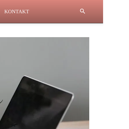
KONTAKT