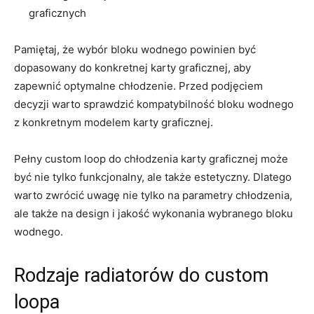
graficznych
Pamiętaj, że wybór bloku wodnego ⁢powinien być‌
dopasowany do konkretnej karty graficznej, aby
zapewnić optymalne chłodzenie. Przed podjęciem
decyzji ⁣warto sprawdzić kompatybilność bloku ⁣wodnego
z konkretnym modelem karty graficznej.
Pełny custom loop do chłodzenia karty ‌graficznej może
być nie tylko ⁤funkcjonalny, ale także estetyczny. Dlatego
warto zwrócić uwagę nie⁤ tylko na parametry chłodzenia,
ale także na design i jakość wykonania wybranego bloku
wodnego.
Rodzaje radiatorów do custom
⁣loopa