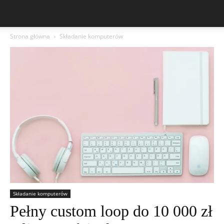
Strona główna
Składanie komputerów
Składanie komputerów
Pełny custom loop do 10 000 zł