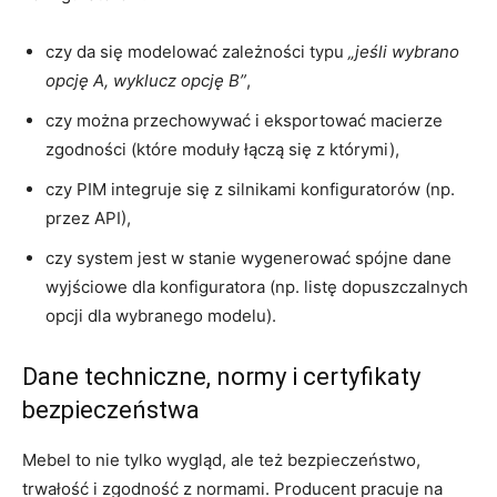
czy da się modelować zależności typu
„jeśli wybrano
opcję A, wyklucz opcję B”
,
czy można przechowywać i eksportować macierze
zgodności (które moduły łączą się z którymi),
czy PIM integruje się z silnikami konfiguratorów (np.
przez API),
czy system jest w stanie wygenerować spójne dane
wyjściowe dla konfiguratora (np. listę dopuszczalnych
opcji dla wybranego modelu).
Dane techniczne, normy i certyfikaty
bezpieczeństwa
Mebel to nie tylko wygląd, ale też bezpieczeństwo,
trwałość i zgodność z normami. Producent pracuje na