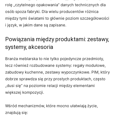
rolę „czytelnego opakowania” danych technicznych dla
osób spoza fabryki. Dla wielu producentów różnica
między tymi światami to głównie poziom szczegółowości
i język, w jakim dane są zapisane.
Powiązania między produktami: zestawy,
systemy, akcesoria
Branża meblarska to nie tylko pojedyncze przedmioty,
lecz również rozbudowane systemy: regały modułowe,
zabudowy kuchenne, zestawy wypoczynkowe. PIM, który
dobrze sprawdza się przy prostych produktach, często
„dusi się” na poziomie relacji między elementami
większej kompozycji.
Wśród mechanizmów, które mocno ułatwiają życie,
znajdują się: