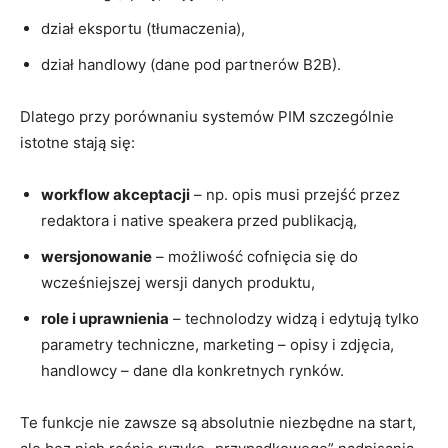
dział eksportu (tłumaczenia),
dział handlowy (dane pod partnerów B2B).
Dlatego przy porównaniu systemów PIM szczególnie
istotne stają się:
workflow akceptacji
– np. opis musi przejść przez
redaktora i native speakera przed publikacją,
wersjonowanie
– możliwość cofnięcia się do
wcześniejszej wersji danych produktu,
role i uprawnienia
– technolodzy widzą i edytują tylko
parametry techniczne, marketing – opisy i zdjęcia,
handlowcy – dane dla konkretnych rynków.
Te funkcje nie zawsze są absolutnie niezbędne na start,