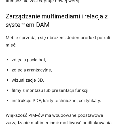
tłumacz nie zaakceptuje nowej wersji.
Zarządzanie multimediami i relacja z
systemem DAM
Meble sprzedają się obrazem. Jeden produkt potrafi
mieć:
zdjęcia packshot,
zdjęcia aranżacyjne,
wizualizacje 3D,
filmy z montażu lub prezentacji funkcji,
instrukcje PDF, karty techniczne, certyfikaty.
Większość PIM-ów ma wbudowane podstawowe
zarządzanie multimediami: możliwość podlinkowania