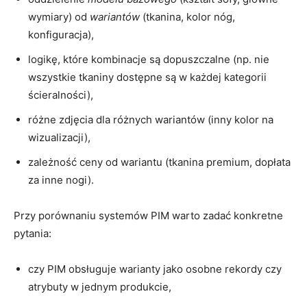
wymiary) od
wariantów
(tkanina, kolor nóg,
konfiguracja),
logikę, które kombinacje są dopuszczalne (np. nie
wszystkie tkaniny dostępne są w każdej kategorii
ścieralności),
różne zdjęcia dla różnych wariantów (inny kolor na
wizualizacji),
zależność ceny od wariantu (tkanina premium, dopłata
za inne nogi).
Przy porównaniu systemów PIM warto zadać konkretne
pytania:
czy PIM obsługuje warianty jako osobne rekordy czy
atrybuty w jednym produkcie,