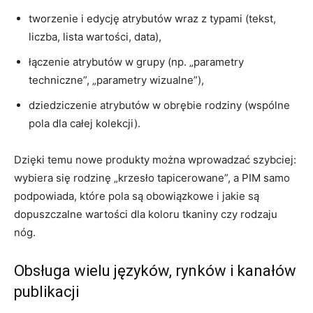
tworzenie i edycję atrybutów wraz z typami (tekst,
liczba, lista wartości, data),
łączenie atrybutów w grupy (np. „parametry
techniczne”, „parametry wizualne”),
dziedziczenie atrybutów w obrębie rodziny (wspólne
pola dla całej kolekcji).
Dzięki temu nowe produkty można wprowadzać szybciej:
wybiera się rodzinę „krzesło tapicerowane”, a PIM samo
podpowiada, które pola są obowiązkowe i jakie są
dopuszczalne wartości dla koloru tkaniny czy rodzaju
nóg.
Obsługa wielu języków, rynków i kanałów
publikacji