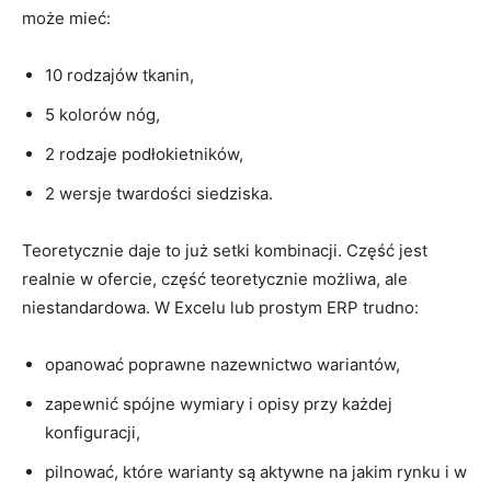
może mieć:
10 rodzajów tkanin,
5 kolorów nóg,
2 rodzaje podłokietników,
2 wersje twardości siedziska.
Teoretycznie daje to już setki kombinacji. Część jest
realnie w ofercie, część teoretycznie możliwa, ale
niestandardowa. W Excelu lub prostym ERP trudno:
opanować poprawne nazewnictwo wariantów,
zapewnić spójne wymiary i opisy przy każdej
konfiguracji,
pilnować, które warianty są aktywne na jakim rynku i w