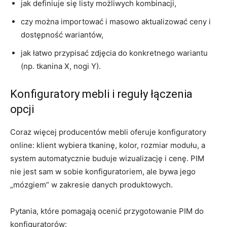
jak definiuje się listy możliwych kombinacji,
czy można importować i masowo aktualizować ceny i
dostępność wariantów,
jak łatwo przypisać zdjęcia do konkretnego wariantu
(np. tkanina X, nogi Y).
Konfiguratory mebli i reguły łączenia
opcji
Coraz więcej producentów mebli oferuje konfiguratory
online: klient wybiera tkaninę, kolor, rozmiar modułu, a
system automatycznie buduje wizualizację i cenę. PIM
nie jest sam w sobie konfiguratoriem, ale bywa jego
„mózgiem” w zakresie danych produktowych.
Pytania, które pomagają ocenić przygotowanie PIM do
konfiguratorów: