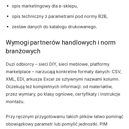
opis marketingowy dla e-sklepu,
opis techniczny z parametrami pod normy B2B,
zestaw danych do katalogu drukowanego.
Wymogi partnerów handlowych i norm
branżowych
Duzi odbiorcy – sieci DIY, sieci meblowe, platformy
marketplace – narzucają konkretne formaty danych: CSV,
XML, EDI, arkusze Excel ze sztywnymi nazwami kolumn.
Oczekują też kompletnych informacji: od materiałów,
przez wymiary, po klasy ogniowe, certyfikaty i instrukcje
montażu.
Przy ręcznym przygotowaniu takich plików łatwo pominąć
obowiązkowy parametr lub pomylić jednostki. PIM