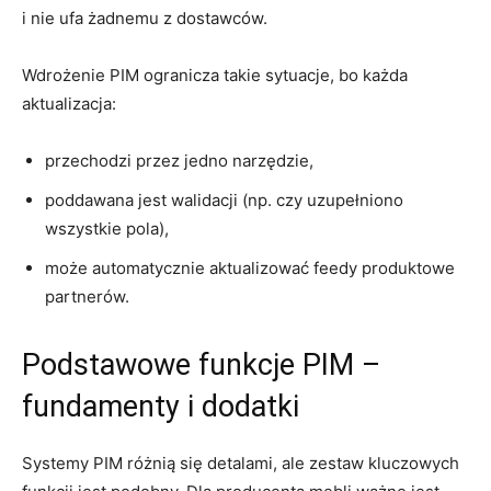
i nie ufa żadnemu z dostawców.
Wdrożenie PIM ogranicza takie sytuacje, bo każda
aktualizacja:
przechodzi przez jedno narzędzie,
poddawana jest walidacji (np. czy uzupełniono
wszystkie pola),
może automatycznie aktualizować feedy produktowe
partnerów.
Podstawowe funkcje PIM –
fundamenty i dodatki
Systemy PIM różnią się detalami, ale zestaw kluczowych