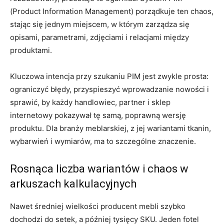
(Product Information Management) porządkuje ten chaos,
stając się jednym miejscem, w którym zarządza się
opisami, parametrami, zdjęciami i relacjami między
produktami.
Kluczowa intencja przy szukaniu PIM jest zwykle prosta:
ograniczyć błędy, przyspieszyć wprowadzanie nowości i
sprawić, by każdy handlowiec, partner i sklep
internetowy pokazywał tę samą, poprawną wersję
produktu. Dla branży meblarskiej, z jej wariantami tkanin,
wybarwień i wymiarów, ma to szczególne znaczenie.
Rosnąca liczba wariantów i chaos w
arkuszach kalkulacyjnych
Nawet średniej wielkości producent mebli szybko
dochodzi do setek, a później tysięcy SKU. Jeden fotel