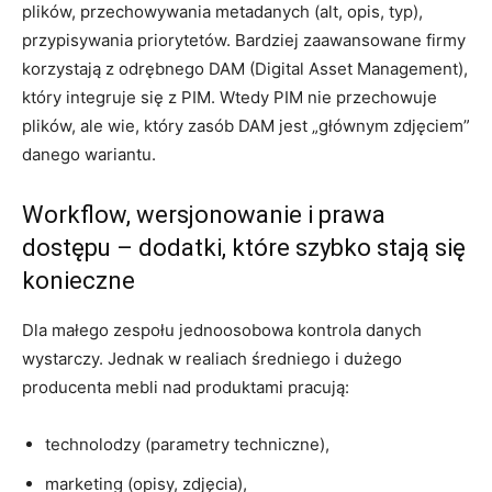
plików, przechowywania metadanych (alt, opis, typ),
przypisywania priorytetów. Bardziej zaawansowane firmy
korzystają z odrębnego DAM (Digital Asset Management),
który integruje się z PIM. Wtedy PIM nie przechowuje
plików, ale wie, który zasób DAM jest „głównym zdjęciem”
danego wariantu.
Workflow, wersjonowanie i prawa
dostępu – dodatki, które szybko stają się
konieczne
Dla małego zespołu jednoosobowa kontrola danych
wystarczy. Jednak w realiach średniego i dużego
producenta mebli nad produktami pracują:
technolodzy (parametry techniczne),
marketing (opisy, zdjęcia),