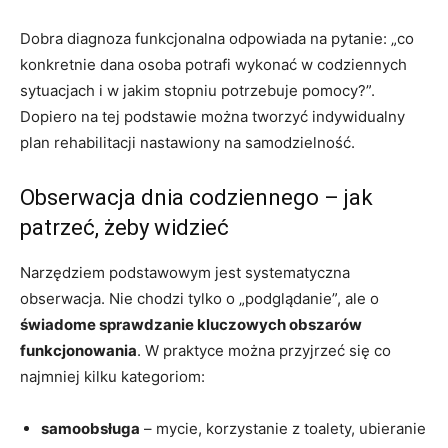
Dobra diagnoza funkcjonalna odpowiada na pytanie: „co
konkretnie dana osoba potrafi wykonać w codziennych
sytuacjach i w jakim stopniu potrzebuje pomocy?”.
Dopiero na tej podstawie można tworzyć indywidualny
plan rehabilitacji nastawiony na samodzielność.
Obserwacja dnia codziennego – jak
patrzeć, żeby widzieć
Narzędziem podstawowym jest systematyczna
obserwacja. Nie chodzi tylko o „podglądanie”, ale o
świadome sprawdzanie kluczowych obszarów
funkcjonowania
. W praktyce można przyjrzeć się co
najmniej kilku kategoriom:
samoobsługa
– mycie, korzystanie z toalety, ubieranie