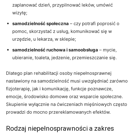
zaplanować dzień, przypilnować leków, umówić
wizytę;
samodzielność społeczna
– czy potrafi poprosić o
pomoc, skorzystać z usług, komunikować się w
urzędzie, u lekarza, w sklepie;
samodzielność ruchowa i samoobsługa
– mycie,
ubieranie, toaleta, jedzenie, przemieszczanie się.
Dlatego plan rehabilitacji osoby niepełnosprawnej
nastawiony na samodzielność musi uwzględniać zarówno
fizjoterapię, jak i komunikację, funkcje poznawcze,
emocje, środowisko domowe oraz wsparcie społeczne.
Skupienie wyłącznie na ćwiczeniach mięśniowych często
prowadzi do mocno przereklamowanych efektów.
Rodzaj niepełnosprawności a zakres