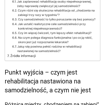
Jak zaplanować rehabilitację osoby niepełnosprawnej,
żeby naprawdę zwiększyć jej samodzielność?
Czym różni się skuteczna rehabilitacja od „chodzenia na
zabiegi trzy razy w tygodniu”?
Czy samodzielność to tylko poruszanie się bez pomocy?
Jak ustalić realistyczne cele samodzielności przy
konkretnej niepełnosprawności?
Czy im więcej ćwiczeń, tym lepszy efekt rehabilitacji?
Na czym polega diagnoza funkcjonalna i po co ją robić,
skoro jest już rozpoznanie lekarskie?
Jaką rolę powinna pełnić rodzina w rehabilitacji
nastawionej na samodzielność?
Źródła informacji
Punkt wyjścia – czym jest
rehabilitacja nastawiona na
samodzielność, a czym nie jest
Różnica między „chodzeniem na zabiegi”