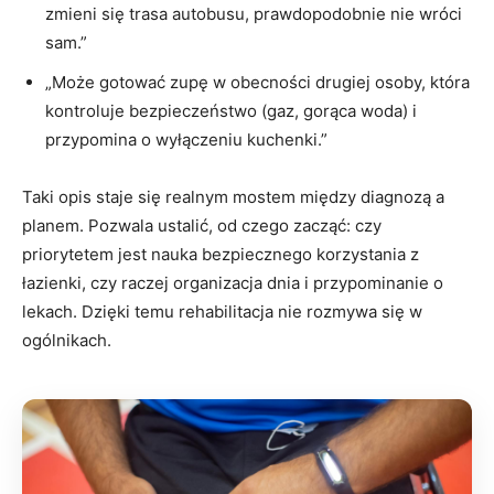
zmieni się trasa autobusu, prawdopodobnie nie wróci
sam.”
„Może gotować zupę w obecności drugiej osoby, która
kontroluje bezpieczeństwo (gaz, gorąca woda) i
przypomina o wyłączeniu kuchenki.”
Taki opis staje się realnym mostem między diagnozą a
planem. Pozwala ustalić, od czego zacząć: czy
priorytetem jest nauka bezpiecznego korzystania z
łazienki, czy raczej organizacja dnia i przypominanie o
lekach. Dzięki temu rehabilitacja nie rozmywa się w
ogólnikach.