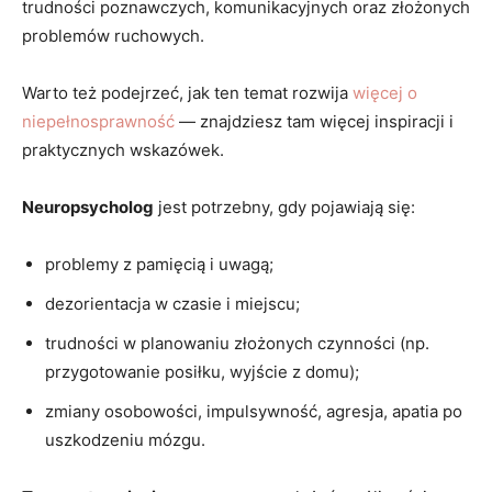
trudności poznawczych, komunikacyjnych oraz złożonych
problemów ruchowych.
Warto też podejrzeć, jak ten temat rozwija
więcej o
niepełnosprawność
— znajdziesz tam więcej inspiracji i
praktycznych wskazówek.
Neuropsycholog
jest potrzebny, gdy pojawiają się:
problemy z pamięcią i uwagą;
dezorientacja w czasie i miejscu;
trudności w planowaniu złożonych czynności (np.
przygotowanie posiłku, wyjście z domu);
zmiany osobowości, impulsywność, agresja, apatia po
uszkodzeniu mózgu.