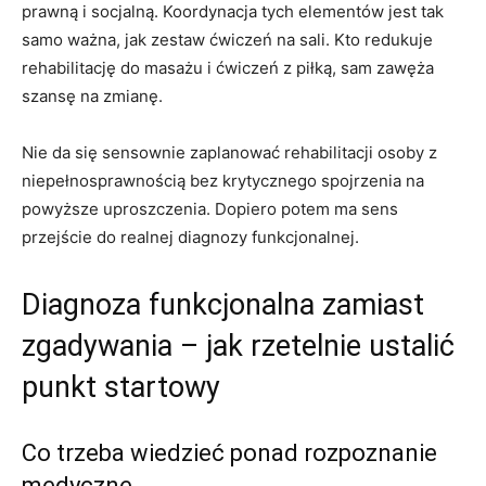
prawną i socjalną. Koordynacja tych elementów jest tak
samo ważna, jak zestaw ćwiczeń na sali. Kto redukuje
rehabilitację do masażu i ćwiczeń z piłką, sam zawęża
szansę na zmianę.
Nie da się sensownie zaplanować rehabilitacji osoby z
niepełnosprawnością bez krytycznego spojrzenia na
powyższe uproszczenia. Dopiero potem ma sens
przejście do realnej diagnozy funkcjonalnej.
Diagnoza funkcjonalna zamiast
zgadywania – jak rzetelnie ustalić
punkt startowy
Co trzeba wiedzieć ponad rozpoznanie
medyczne