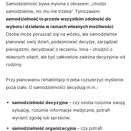
Samodzielność bywa mylona z obrazem: „chodzi
samodzielnie, nic mu nie trzeba”. Tymczasem
samodzielność to przede wszystkim zdolność do
wyboru i działania w ramach własnych możliwości
.
Osoba może poruszać się na wózku, ale samodzielnie
planować swój dzień, podejmować decyzje, zarządzać
pieniędzmi, decydować o leczeniu. Inna – chodzić o
własnych siłach, ale być całkowicie zależna decyzyjnie od
rodziny.
Przy planowaniu rehabilitacji trzeba rozszerzyć myślenie
poza ciało. O samodzielności decydują m.in.:
samodzielność decyzyjna
– czy osoba rozumie swoją
sytuację, rozumie informacje medyczne, potrafi
wyrazić zgodę lub sprzeciw;
samodzielność organizacyjna
– czy potrafi