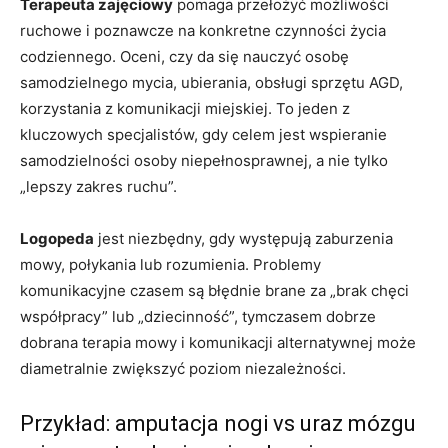
Terapeuta zajęciowy
pomaga przełożyć możliwości
ruchowe i poznawcze na konkretne czynności życia
codziennego. Oceni, czy da się nauczyć osobę
samodzielnego mycia, ubierania, obsługi sprzętu AGD,
korzystania z komunikacji miejskiej. To jeden z
kluczowych specjalistów, gdy celem jest wspieranie
samodzielności osoby niepełnosprawnej, a nie tylko
„lepszy zakres ruchu”.
Logopeda
jest niezbędny, gdy występują zaburzenia
mowy, połykania lub rozumienia. Problemy
komunikacyjne czasem są błędnie brane za „brak chęci
współpracy” lub „dziecinność”, tymczasem dobrze
dobrana terapia mowy i komunikacji alternatywnej może
diametralnie zwiększyć poziom niezależności.
Przykład: amputacja nogi vs uraz mózgu