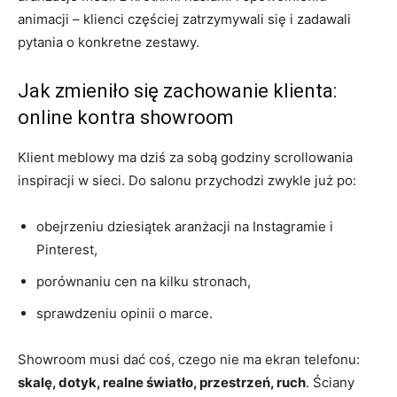
animacji – klienci częściej zatrzymywali się i zadawali
pytania o konkretne zestawy.
Jak zmieniło się zachowanie klienta:
online kontra showroom
Klient meblowy ma dziś za sobą godziny scrollowania
inspiracji w sieci. Do salonu przychodzi zwykle już po:
obejrzeniu dziesiątek aranżacji na Instagramie i
Pinterest,
porównaniu cen na kilku stronach,
sprawdzeniu opinii o marce.
Showroom musi dać coś, czego nie ma ekran telefonu:
skalę, dotyk, realne światło, przestrzeń, ruch
. Ściany