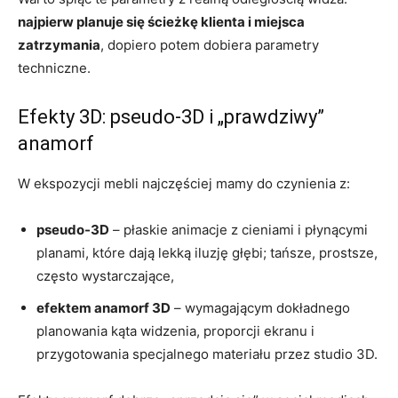
najpierw planuje się ścieżkę klienta i miejsca
zatrzymania
, dopiero potem dobiera parametry
techniczne.
Efekty 3D: pseudo-3D i „prawdziwy”
anamorf
W ekspozycji mebli najczęściej mamy do czynienia z:
pseudo-3D
– płaskie animacje z cieniami i płynącymi
planami, które dają lekką iluzję głębi; tańsze, prostsze,
często wystarczające,
efektem anamorf 3D
– wymagającym dokładnego
planowania kąta widzenia, proporcji ekranu i
przygotowania specjalnego materiału przez studio 3D.