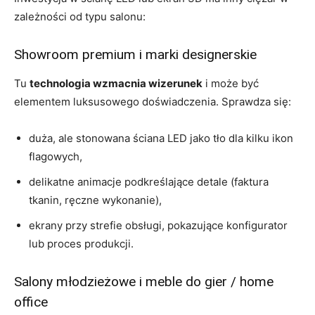
zależności od typu salonu:
Showroom premium i marki designerskie
Tu
technologia wzmacnia wizerunek
i może być
elementem luksusowego doświadczenia. Sprawdza się:
duża, ale stonowana ściana LED jako tło dla kilku ikon
flagowych,
delikatne animacje podkreślające detale (faktura
tkanin, ręczne wykonanie),
ekrany przy strefie obsługi, pokazujące konfigurator
lub proces produkcji.
Salony młodzieżowe i meble do gier / home
office