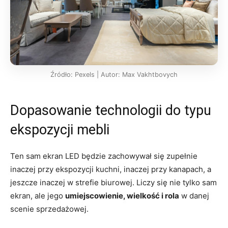
Źródło: Pexels | Autor: Max Vakhtbovych
Dopasowanie technologii do typu
ekspozycji mebli
Ten sam ekran LED będzie zachowywał się zupełnie
inaczej przy ekspozycji kuchni, inaczej przy kanapach, a
jeszcze inaczej w strefie biurowej. Liczy się nie tylko sam
ekran, ale jego
umiejscowienie, wielkość i rola
w danej
scenie sprzedażowej.