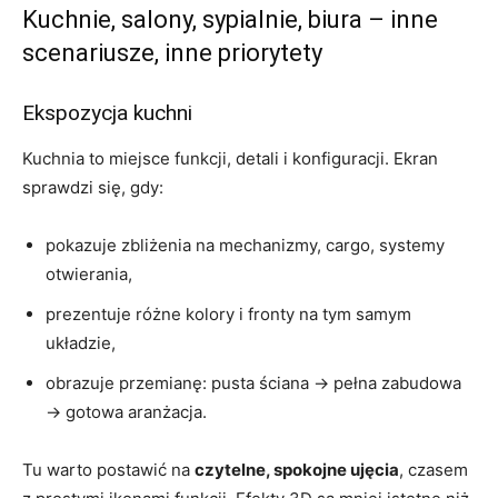
Kuchnie, salony, sypialnie, biura – inne
scenariusze, inne priorytety
Ekspozycja kuchni
Kuchnia to miejsce funkcji, detali i konfiguracji. Ekran
sprawdzi się, gdy:
pokazuje zbliżenia na mechanizmy, cargo, systemy
otwierania,
prezentuje różne kolory i fronty na tym samym
układzie,
obrazuje przemianę: pusta ściana → pełna zabudowa
→ gotowa aranżacja.
Tu warto postawić na
czytelne, spokojne ujęcia
, czasem