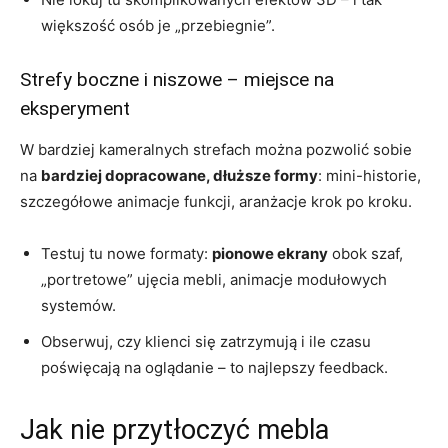
większość osób je „przebiegnie”.
Strefy boczne i niszowe – miejsce na
eksperyment
W bardziej kameralnych strefach można pozwolić sobie
na
bardziej dopracowane, dłuższe formy
: mini-historie,
szczegółowe animacje funkcji, aranżacje krok po kroku.
Testuj tu nowe formaty:
pionowe ekrany
obok szaf,
„portretowe” ujęcia mebli, animacje modułowych
systemów.
Obserwuj, czy klienci się zatrzymują i ile czasu
poświęcają na oglądanie – to najlepszy feedback.
Jak nie przytłoczyć mebla