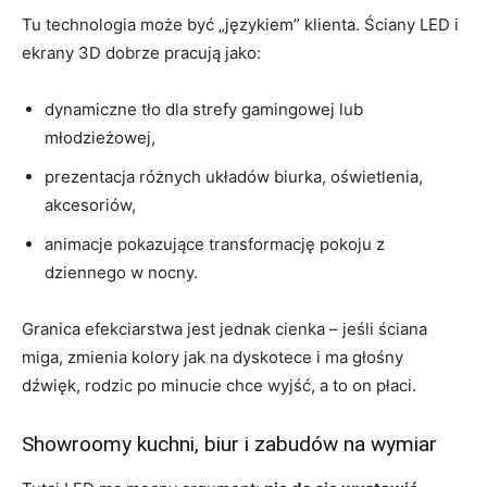
Tu technologia może być „językiem” klienta. Ściany LED i
ekrany 3D dobrze pracują jako:
dynamiczne tło dla strefy gamingowej lub
młodzieżowej,
prezentacja różnych układów biurka, oświetlenia,
akcesoriów,
animacje pokazujące transformację pokoju z
dziennego w nocny.
Granica efekciarstwa jest jednak cienka – jeśli ściana
miga, zmienia kolory jak na dyskotece i ma głośny
dźwięk, rodzic po minucie chce wyjść, a to on płaci.
Showroomy kuchni, biur i zabudów na wymiar