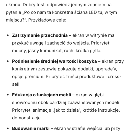
ekranu. Dobry test: odpowiedz jednym zdaniem na
pytanie „Po co nam ta konkretna ściana LED tu, w tym
miejscu?”. Przykładowe cele:
Zatrzymanie przechodnia
– ekran w witrynie ma
przykuć uwagę i zachęcić do wejścia. Priorytet:
mocny, jasny komunikat, ruch, krótka pętla.
Podniesienie średniej wartości koszyka
– ekran przy
konkretnym zestawie pokazuje dodatki, upgrade’y,
opcje premium. Priorytet: treści produktowe i cross-
sell.
Edukacja o funkcjach mebli
– ekran w głębi
showroomu obok bardziej zaawansowanych modeli.
Priorytet: animacje „jak to działa”, krótkie instrukcje,
demonstracje.
Budowanie marki
– ekran w strefie wejścia lub przy