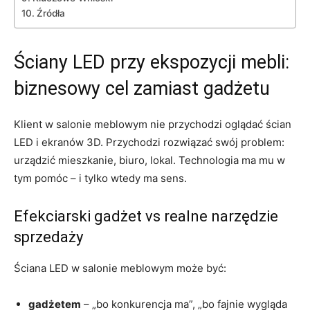
Źródła
Ściany LED przy ekspozycji mebli:
biznesowy cel zamiast gadżetu
Klient w salonie meblowym nie przychodzi oglądać ścian
LED i ekranów 3D. Przychodzi rozwiązać swój problem:
urządzić mieszkanie, biuro, lokal. Technologia ma mu w
tym pomóc – i tylko wtedy ma sens.
Efekciarski gadżet vs realne narzędzie
sprzedaży
Ściana LED w salonie meblowym może być:
gadżetem
– „bo konkurencja ma”, „bo fajnie wygląda