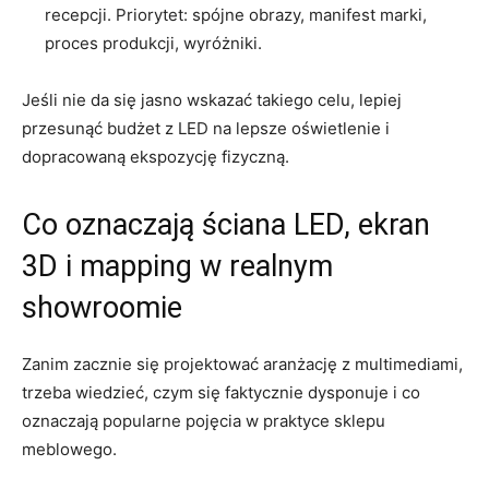
recepcji. Priorytet: spójne obrazy, manifest marki,
proces produkcji, wyróżniki.
Jeśli nie da się jasno wskazać takiego celu, lepiej
przesunąć budżet z LED na lepsze oświetlenie i
dopracowaną ekspozycję fizyczną.
Co oznaczają ściana LED, ekran
3D i mapping w realnym
showroomie
Zanim zacznie się projektować aranżację z multimediami,
trzeba wiedzieć, czym się faktycznie dysponuje i co
oznaczają popularne pojęcia w praktyce sklepu
meblowego.