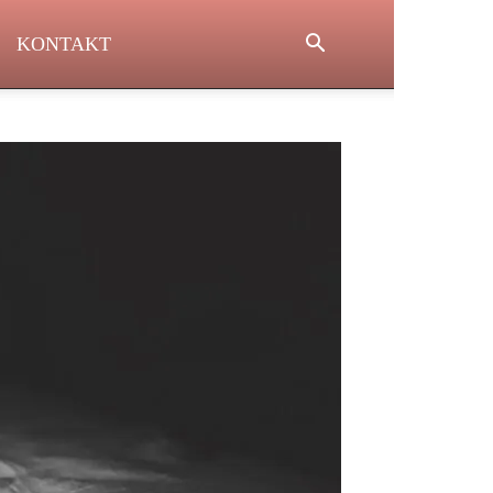
KONTAKT