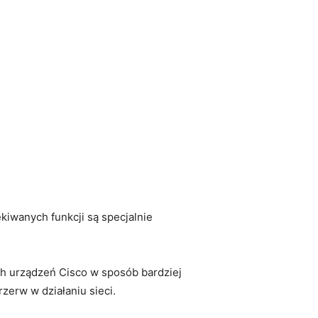
kiwanych funkcji są specjalnie
urządzeń Cisco ⁣w ⁤sposób bardziej
zerw w działaniu sieci.