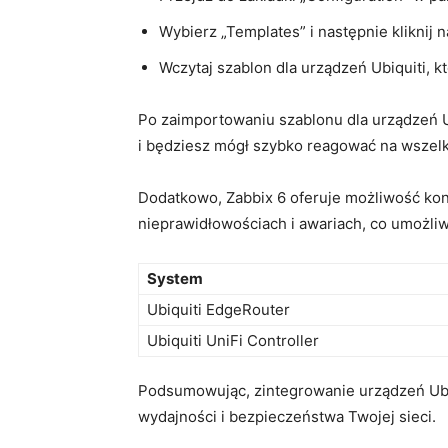
Wybierz „Templates” i następnie kliknij
Wczytaj‌ szablon dla urządzeń Ubiquiti, 
Po zaimportowaniu⁣ szablonu dla urządzeń Ub
i będziesz mógł szybko ​reagować na wszelk
Dodatkowo, Zabbix 6 oferuje możliwość kon
nieprawidłowościach i awariach, co‍ umożliw
System
Ubiquiti EdgeRouter
Ubiquiti UniFi Controller
Podsumowując, zintegrowanie urządzeń Ubiqu
wydajności i bezpieczeństwa ​Twojej sieci.