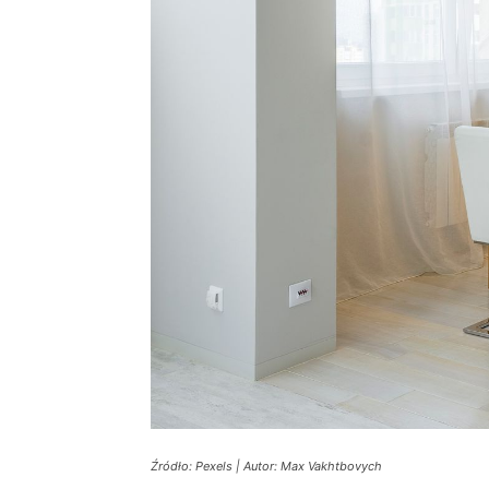
Źródło: Pexels | Autor: Max Vakhtbovych