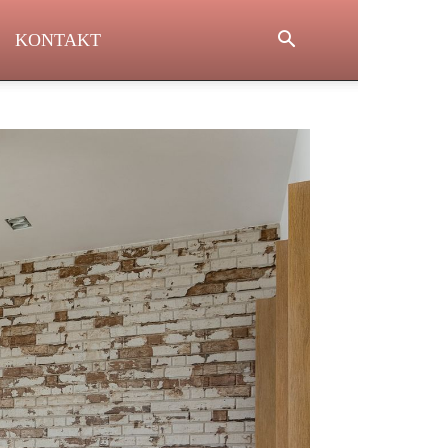
KONTAKT