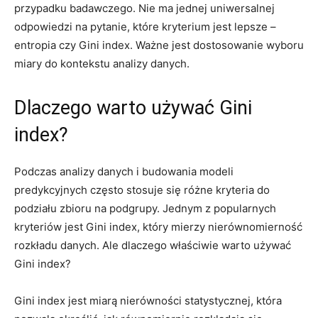
przypadku⁤ badawczego. Nie ma​ jednej uniwersalnej
odpowiedzi na pytanie, które kryterium jest lepsze –
entropia czy Gini index. Ważne jest dostosowanie wyboru
miary do kontekstu analizy danych.
Dlaczego warto używać Gini
index?
Podczas analizy danych i budowania modeli
predykcyjnych często ⁣stosuje ⁢się różne kryteria⁢ do
podziału zbioru na podgrupy. Jednym z popularnych
kryteriów jest Gini index, który mierzy⁣ nierównomierność
rozkładu danych. Ale dlaczego właściwie warto używać⁤
Gini index?
Gini index jest miarą ​nierówności ​statystycznej, która