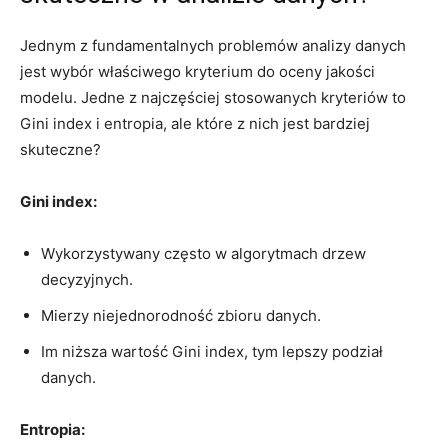
Jednym z fundamentalnych problemów analizy danych
jest⁣ wybór właściwego kryterium do oceny jakości
modelu. Jedne z najczęściej stosowanych kryteriów⁣ to
Gini index i entropia, ale które z nich ⁤jest bardziej
skuteczne?
Gini index:
Wykorzystywany często ⁣w algorytmach drzew
decyzyjnych.
Mierzy niejednorodność zbioru danych.
Im niższa wartość Gini index,‌ tym lepszy podział
danych.
Entropia: