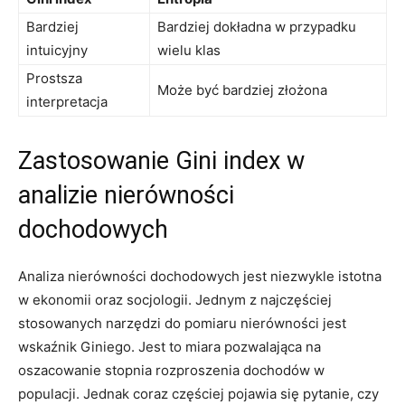
Bardziej
Bardziej dokładna w przypadku
intuicyjny
⁤wielu klas
Prostsza
Może być bardziej​ złożona
interpretacja
Zastosowanie Gini index w
analizie nierówności
dochodowych
Analiza nierówności dochodowych jest niezwykle istotna
w ekonomii⁤ oraz socjologii. Jednym z najczęściej
stosowanych narzędzi do pomiaru nierówności jest
wskaźnik Giniego. Jest to miara⁤ pozwalająca na
oszacowanie stopnia rozproszenia dochodów w
populacji. Jednak coraz częściej pojawia się pytanie, czy