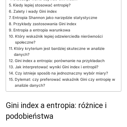
Kiedy lepiej stosować entropię?
Zalety i wady Gini index
Entropia Shannon jako narzędzie statystyczne
Przykłady zastosowania Gini index
Entropia a entropia warunkowa
Który wskaźnik lepiej odzwierciedla nierówności
społeczne?
Który kryterium jest bardziej skuteczne w analizie
danych?
Gini index⁣ a entropia: porównanie na przykładach
Jak interpretować wyniki Gini index i entropii?
Czy istnieje sposób na jednoznaczny wybór miary?
Dylemat: czy preferować wskaźnik Gini czy entropię w
⁢analizie danych?
Gini index a entropia: różnice i
podobieństwa