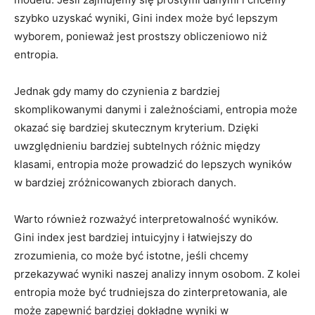
szybko uzyskać wyniki, Gini index może być lepszym
wyborem, ponieważ jest prostszy obliczeniowo niż
entropia.
Jednak gdy mamy do czynienia z bardziej
skomplikowanymi danymi i zależnościami, entropia może
okazać się ‌bardziej skutecznym kryterium. Dzięki
uwzględnieniu bardziej subtelnych różnic​ między
klasami, entropia może prowadzić do lepszych wyników
w bardziej zróżnicowanych zbiorach danych.
Warto również rozważyć interpretowalność wyników.
Gini index jest bardziej intuicyjny i łatwiejszy‌ do
zrozumienia, co może być istotne, jeśli chcemy
przekazywać wyniki naszej ‌analizy innym osobom. Z kolei
entropia może być trudniejsza do zinterpretowania, ale
może zapewnić bardziej dokładne wyniki w