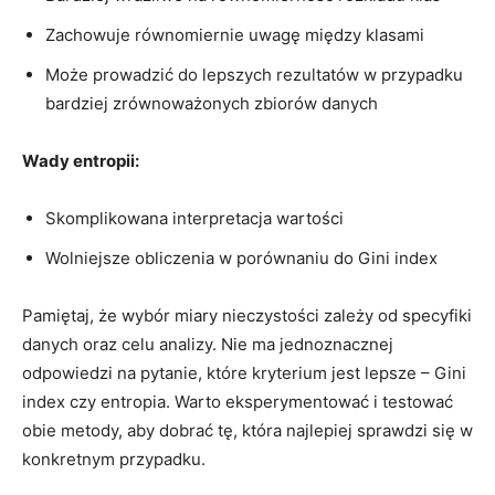
Zachowuje równomiernie uwagę między klasami
Może prowadzić do lepszych rezultatów w przypadku
bardziej zrównoważonych zbiorów danych
Wady entropii:
Skomplikowana interpretacja wartości
Wolniejsze obliczenia w porównaniu do Gini index
Pamiętaj, że wybór miary nieczystości zależy od specyfiki
danych oraz‌ celu analizy. Nie ma jednoznacznej
odpowiedzi na pytanie, które ‍kryterium jest lepsze – Gini
index czy⁤ entropia. Warto eksperymentować ⁢i testować
obie metody, aby ⁢dobrać tę, która najlepiej sprawdzi się ⁣w
konkretnym przypadku.