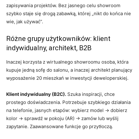
zapisywania projektów. Bez jasnego celu showroom
szybko staje się drogą zabawką, której „nikt do końca nie
wie, jak używać”.
Różne grupy użytkowników: klient
indywidualny, architekt, B2B
Inaczej korzysta z wirtualnego showroomu osoba, która
kupuje jedną sofę do salonu, a inaczej architekt planujący
wyposażenie 20 mieszkań w inwestycji deweloperskiej.
Klient indywidualny (B2C).
Szuka inspiracji, chce
prostego doświadczenia. Potrzebuje szybkiego działania
na telefonie, jasnych etapów: wybierz model → dobierz
kolor → sprawdź w pokoju (AR) → zamów lub wyślij
zapytanie. Zaawansowane funkcje go przytłoczą.