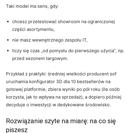
Taki model ma sens, gdy:
chcesz przetestować showroom na ograniczonej
części asortymentu,
nie masz wewnętrznego zespołu IT,
liczy się czas „od pomysłu do pierwszego użycia”, np.
przed sezonem targowym.
Przykład z praktyki: średniej wielkości producent sof
uruchamia konfigurator 3D dla 10 bestsellerów na
gotowej platformie, zbiera wyniki po pół roku (ile osób
korzysta, jak to wpływa na sprzedaż), a dopiero później
decyduje o inwestycji w dedykowane środowisko.
Rozwiązanie szyte na miarę: na co się
piszesz