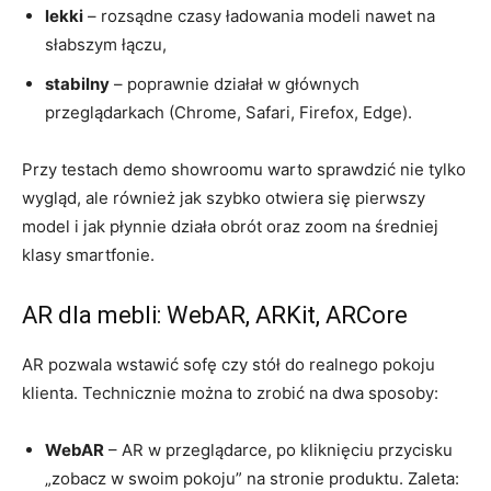
lekki
– rozsądne czasy ładowania modeli nawet na
słabszym łączu,
stabilny
– poprawnie działał w głównych
przeglądarkach (Chrome, Safari, Firefox, Edge).
Przy testach demo showroomu warto sprawdzić nie tylko
wygląd, ale również jak szybko otwiera się pierwszy
model i jak płynnie działa obrót oraz zoom na średniej
klasy smartfonie.
AR dla mebli: WebAR, ARKit, ARCore
AR pozwala wstawić sofę czy stół do realnego pokoju
klienta. Technicznie można to zrobić na dwa sposoby:
WebAR
– AR w przeglądarce, po kliknięciu przycisku
„zobacz w swoim pokoju” na stronie produktu. Zaleta: