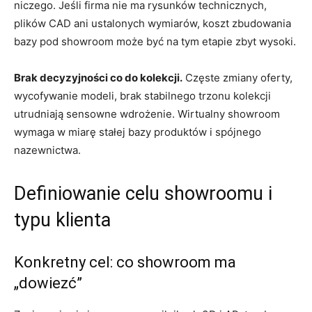
niczego. Jeśli firma nie ma rysunków technicznych,
plików CAD ani ustalonych wymiarów, koszt zbudowania
bazy pod showroom może być na tym etapie zbyt wysoki.
Brak decyzyjności co do kolekcji.
Częste zmiany oferty,
wycofywanie modeli, brak stabilnego trzonu kolekcji
utrudniają sensowne wdrożenie. Wirtualny showroom
wymaga w miarę stałej bazy produktów i spójnego
nazewnictwa.
Definiowanie celu showroomu i
typu klienta
Konkretny cel: co showroom ma
„dowiezć”