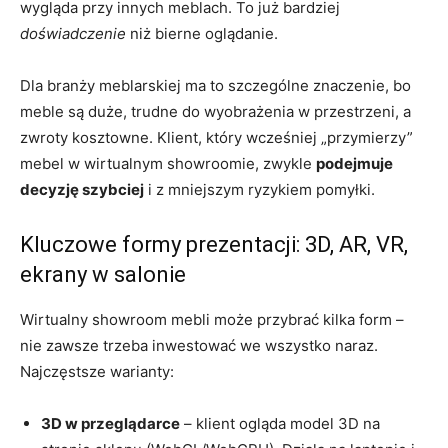
wygląda przy innych meblach. To już bardziej
doświadczenie
niż bierne oglądanie.
Dla branży meblarskiej ma to szczególne znaczenie, bo
meble są duże, trudne do wyobrażenia w przestrzeni, a
zwroty kosztowne. Klient, który wcześniej „przymierzy”
mebel w wirtualnym showroomie, zwykle
podejmuje
decyzję szybciej
i z mniejszym ryzykiem pomyłki.
Kluczowe formy prezentacji: 3D, AR, VR,
ekrany w salonie
Wirtualny showroom mebli może przybrać kilka form –
nie zawsze trzeba inwestować we wszystko naraz.
Najczęstsze warianty:
3D w przeglądarce
– klient ogląda model 3D na