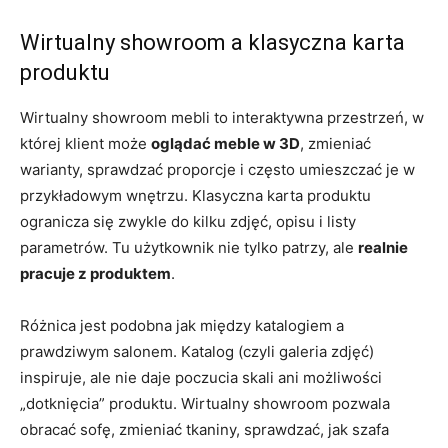
Wirtualny showroom a klasyczna karta
produktu
Wirtualny showroom mebli to interaktywna przestrzeń, w
której klient może
oglądać meble w 3D
, zmieniać
warianty, sprawdzać proporcje i często umieszczać je w
przykładowym wnętrzu. Klasyczna karta produktu
ogranicza się zwykle do kilku zdjęć, opisu i listy
parametrów. Tu użytkownik nie tylko patrzy, ale
realnie
pracuje z produktem
.
Różnica jest podobna jak między katalogiem a
prawdziwym salonem. Katalog (czyli galeria zdjęć)
inspiruje, ale nie daje poczucia skali ani możliwości
„dotknięcia” produktu. Wirtualny showroom pozwala
obracać sofę, zmieniać tkaniny, sprawdzać, jak szafa