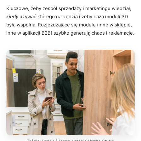
Kluczowe, żeby zespół sprzedaży i marketingu wiedział,
kiedy
używać którego narzędzia i żeby baza modeli 3D
była wspólna. Rozjeżdżające się modele (inne w sklepie,
inne w aplikacji B2B) szybko generują chaos i reklamacje.