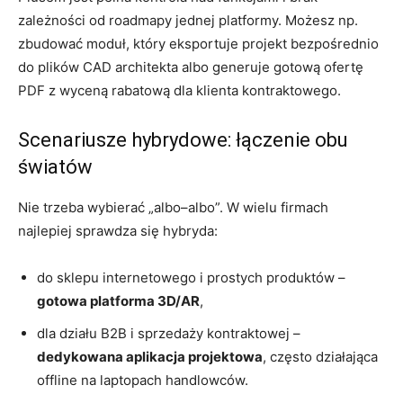
zależności od roadmapy jednej platformy. Możesz np.
zbudować moduł, który eksportuje projekt bezpośrednio
do plików CAD architekta albo generuje gotową ofertę
PDF z wyceną rabatową dla klienta kontraktowego.
Scenariusze hybrydowe: łączenie obu
światów
Nie trzeba wybierać „albo–albo”. W wielu firmach
najlepiej sprawdza się hybryda:
do sklepu internetowego i prostych produktów –
gotowa platforma 3D/AR
,
dla działu B2B i sprzedaży kontraktowej –
dedykowana aplikacja projektowa
, często działająca
offline na laptopach handlowców.