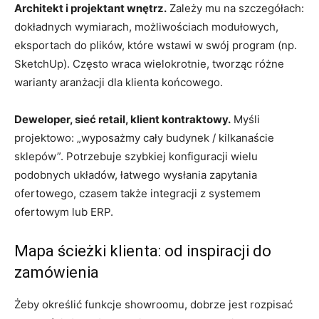
Architekt i projektant wnętrz.
Zależy mu na szczegółach:
dokładnych wymiarach, możliwościach modułowych,
eksportach do plików, które wstawi w swój program (np.
SketchUp). Często wraca wielokrotnie, tworząc różne
warianty aranżacji dla klienta końcowego.
Deweloper, sieć retail, klient kontraktowy.
Myśli
projektowo: „wyposażmy cały budynek / kilkanaście
sklepów”. Potrzebuje szybkiej konfiguracji wielu
podobnych układów, łatwego wysłania zapytania
ofertowego, czasem także integracji z systemem
ofertowym lub ERP.
Mapa ścieżki klienta: od inspiracji do
zamówienia
Żeby określić funkcje showroomu, dobrze jest rozpisać