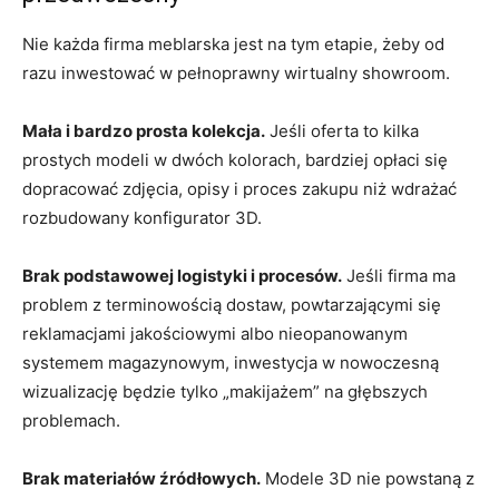
Nie każda firma meblarska jest na tym etapie, żeby od
razu inwestować w pełnoprawny wirtualny showroom.
Mała i bardzo prosta kolekcja.
Jeśli oferta to kilka
prostych modeli w dwóch kolorach, bardziej opłaci się
dopracować zdjęcia, opisy i proces zakupu niż wdrażać
rozbudowany konfigurator 3D.
Brak podstawowej logistyki i procesów.
Jeśli firma ma
problem z terminowością dostaw, powtarzającymi się
reklamacjami jakościowymi albo nieopanowanym
systemem magazynowym, inwestycja w nowoczesną
wizualizację będzie tylko „makijażem” na głębszych
problemach.
Brak materiałów źródłowych.
Modele 3D nie powstaną z