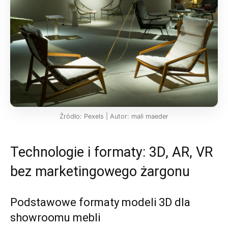
Źródło: Pexels | Autor: mali maeder
Technologie i formaty: 3D, AR, VR
bez marketingowego żargonu
Podstawowe formaty modeli 3D dla
showroomu mebli