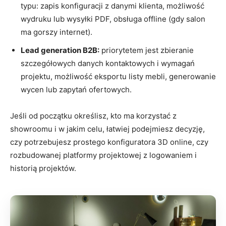
typu: zapis konfiguracji z danymi klienta, możliwość
wydruku lub wysyłki PDF, obsługa offline (gdy salon
ma gorszy internet).
Lead generation B2B:
priorytetem jest zbieranie
szczegółowych danych kontaktowych i wymagań
projektu, możliwość eksportu listy mebli, generowanie
wycen lub zapytań ofertowych.
Jeśli od początku określisz, kto ma korzystać z
showroomu i w jakim celu, łatwiej podejmiesz decyzję,
czy potrzebujesz prostego konfiguratora 3D online, czy
rozbudowanej platformy projektowej z logowaniem i
historią projektów.