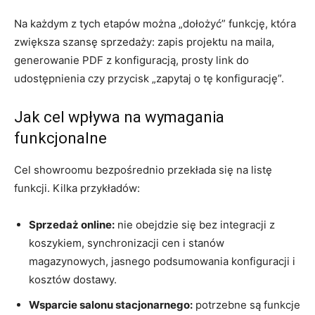
Na każdym z tych etapów można „dołożyć” funkcję, która
zwiększa szansę sprzedaży: zapis projektu na maila,
generowanie PDF z konfiguracją, prosty link do
udostępnienia czy przycisk „zapytaj o tę konfigurację”.
Jak cel wpływa na wymagania
funkcjonalne
Cel showroomu bezpośrednio przekłada się na listę
funkcji. Kilka przykładów:
Sprzedaż online:
nie obejdzie się bez integracji z
koszykiem, synchronizacji cen i stanów
magazynowych, jasnego podsumowania konfiguracji i
kosztów dostawy.
Wsparcie salonu stacjonarnego:
potrzebne są funkcje